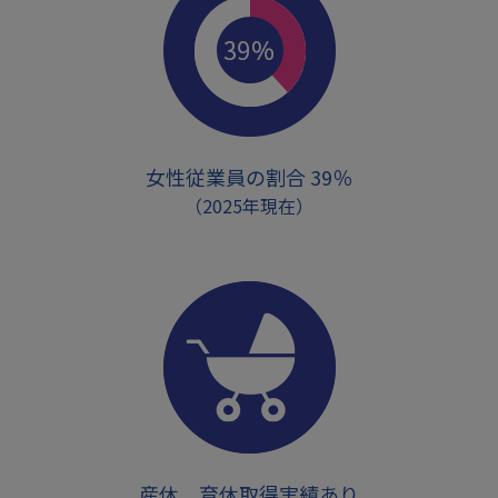
女性従業員の割合 39％
（2025年現在）
産休、育休取得実績あり