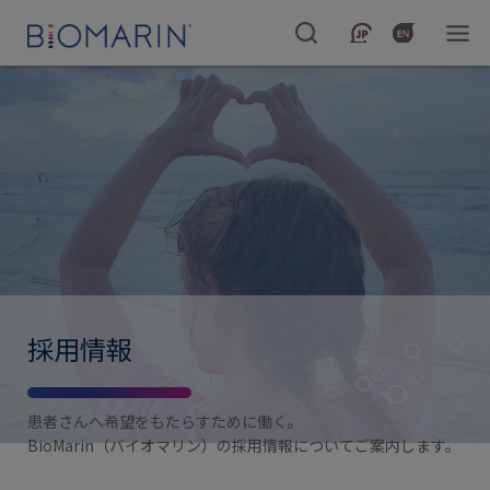
採用情報
患者さんへ希望をもたらすために働く。
BioMarin（バイオマリン）の採用情報についてご案内します。