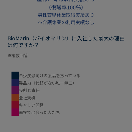
（復職率100％）
男性育児休業取得実績あり
※介護休業の利用実績なし
BioMarin（バイオマリン）に入社した最大の理由
は何ですか？
※複数回答
希少疾患向けの製品を扱っている
製品力（代替がない唯一無二）
役割と責任
会社規模
キャリア開発
面接で出会った人たち