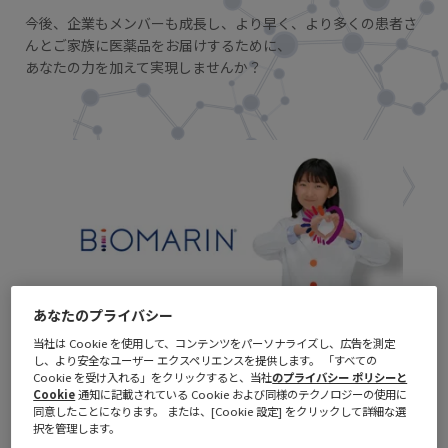
今後、企業もメンバーも成長し、より早く、より多くの患者さ
んとご家族に医薬品をお届けするために、
あなたの力を加えて実現しませんか？
あなたのプライバシー
当社は Cookie を使用して、コンテンツをパーソナライズし、広告を測定
し、より安全なユーザー エクスペリエンスを提供します。 「すべての
Cookie を受け入れる」をクリックすると、当社
のプライバシー ポリシーと
Cookie
通知に記載されている Cookie および同様のテクノロジーの使用に
同意したことになります。 または、[Cookie 設定] をクリックして詳細な選
択を管理します。