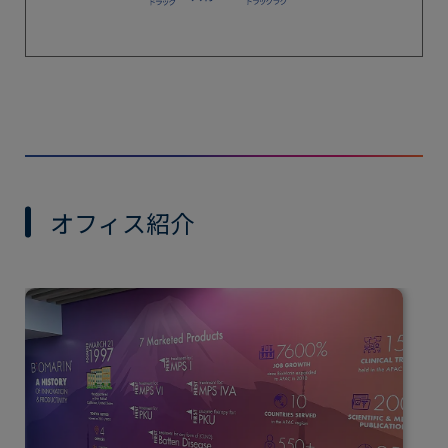
オフィス紹介