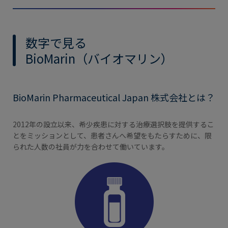
数字で見る
BioMarin（バイオマリン）
BioMarin Pharmaceutical Japan 株式会社とは？
2012年の設立以来、希少疾患に対する治療選択肢を提供するこ
とをミッションとして、患者さんへ希望をもたらすために、限
られた人数の社員が力を合わせて働いています。