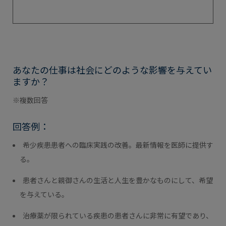
あなたの仕事は社会にどのような影響を与えてい
ますか？
※複数回答
回答例：
希少疾患患者への臨床実践の改善。最新情報を医師に提供す
る。
患者さんと親御さんの生活と人生を豊かなものにして、希望
を与えている。
治療薬が限られている疾患の患者さんに非常に有望であり、