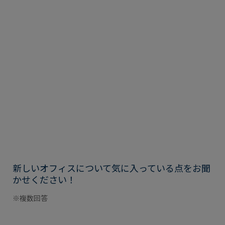
新しいオフィスについて気に入っている点をお聞
かせください！
※複数回答