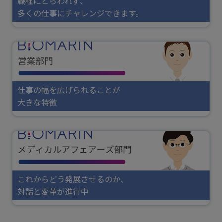
職種にとらわれず、
多くの仕事にチャレンジできます。
仕事の幅を広げられることが
大きな特徴
これからどう発展させるのか、
対話と変革が進行中