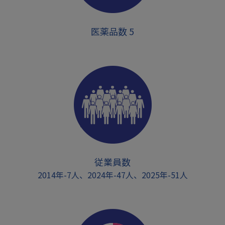
医薬品数 5
従業員数
2014年-7人、2024年-47人、2025年-51人