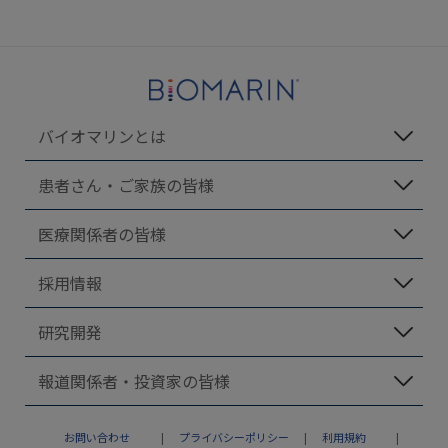
バイオマリンとは
患者さん・ご家族の皆様
医療関係者の皆様
採用情報
研究開発
報道関係者・投資家の皆様
お問い合わせ
プライバシーポリシー
利用規約