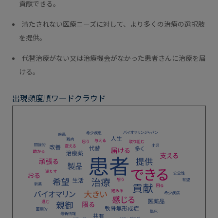
貢献できる。
満たされない医療ニーズに対して、より多くの治療の選択肢
を提供。
代替治療がない又は治療機会がなかった患者さんに治療を届
ける。
出現頻度順ワードクラウド