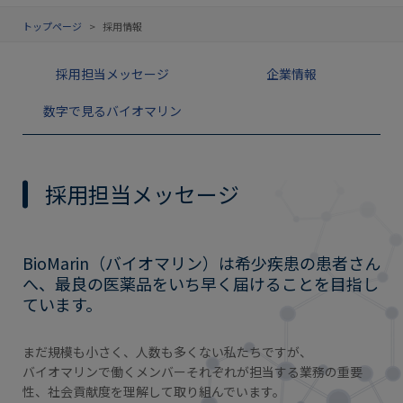
トップページ
>
採用情報
採用担当メッセージ
企業情報
数字で見るバイオマリン
採用担当メッセージ
BioMarin（バイオマリン）は希少疾患の患者さん
へ、
最良の医薬品をいち早く届けることを目指し
ています。
まだ規模も小さく、人数も多くない私たちですが、
バイオマリンで働くメンバーそれぞれが担当する業務の重要
性、社会貢献度を理解して取り組んでいます。