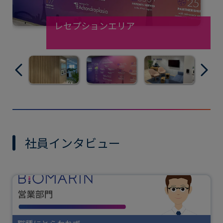
レセプションエリア
社員インタビュー