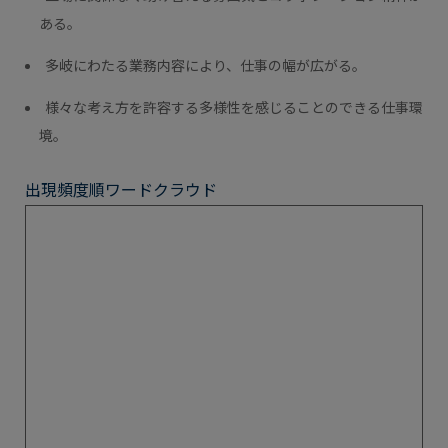
ある。
多岐にわたる業務内容により、仕事の幅が広がる。
様々な考え方を許容する多様性を感じることのできる仕事環
境。
出現頻度順ワードクラウド