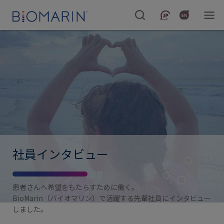
社員インタビュー
患者さんへ希望をもたらすために働く。
BioMarin（バイオマリン）で活躍する先輩社員にインタビュー
しました。