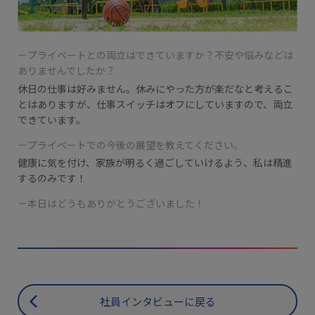
－プライベートとの両立はできていますか？不安や悩みなどは
ありませんでしたか？
休日の仕事は好みません。休みにやった方が楽だなと考えるこ
とはありますが、仕事スイッチはオフにしていますので、両立
できています。
－プライベートでの今後の展望を教えてください。
健康に気を付け、家族が明るく過ごしていけるよう、私は精進
するのみです！
－本日はどうもありがとうございました！
社員インタビューに戻る