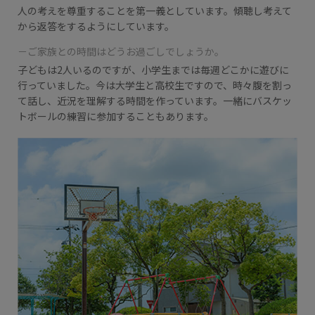
人の考えを尊重することを第一義としています。
傾聴し考えて
から返答をするようにしています。
－ご家族との時間はどうお過ごしでしょうか。
子どもは2人いるのですが、小学生までは毎週どこかに遊びに
行っていました。
今は大学生と高校生ですので、時々腹を割っ
て話し、近況を理解する時間を作っています。
一緒にバスケッ
トボールの練習に参加することもあります。