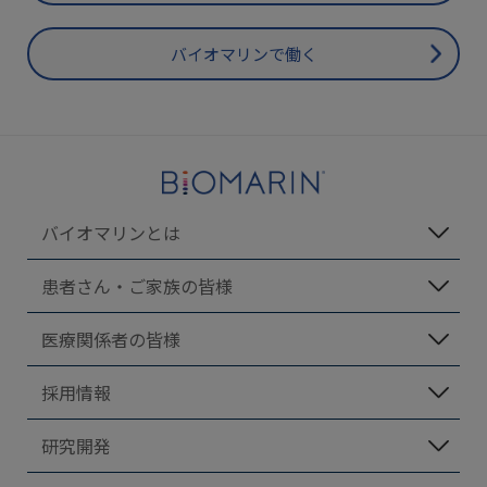
バイオマリンで働く
バイオマリンとは
患者さん・ご家族の皆様
医療関係者の皆様
採用情報
研究開発