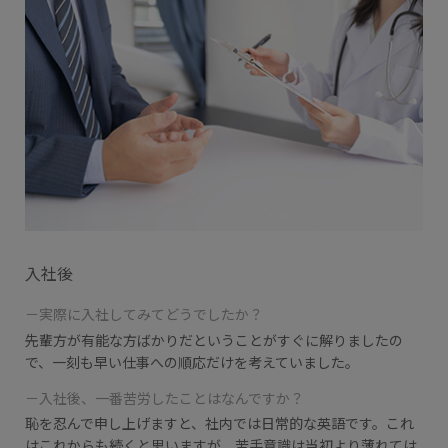
入社後
－実際に入社してみてどうでしたか？
先輩方が有能な方ばかりだということがすぐに解りましたの
で、一刻も早い仕事への順応だけを考えていました。
－入社後、一番苦労したことはなんですか？
恥を忍んで申し上げますと、社内では日常的な英語です。これ
はこれからも続くと思いますが、苦手意識は当初より薄れては