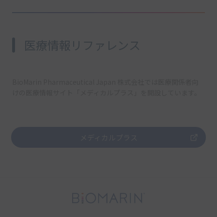
医療情報リファレンス
BioMarin Pharmaceutical Japan 株式会社では医療関係者向
けの医療情報サイト「メディカルプラス」を開設しています。
メディカルプラス