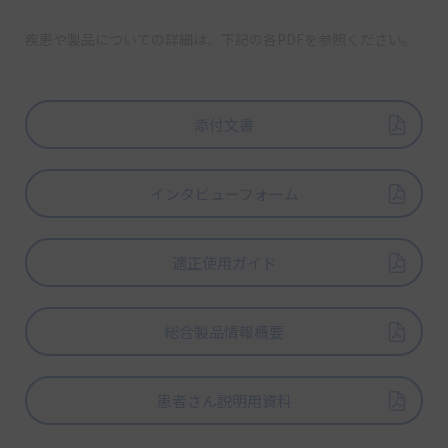
疾患や製品についての詳細は、下記の各PDFを参照ください。
添付文書
インタビューフォーム
適正使用ガイド
総合製品情報概要
患者さん説明用資料