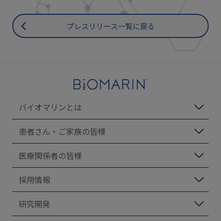
プレスリリース一覧に戻る
バイオマリンとは
患者さん・ご家族の皆様
医療関係者の皆様
採用情報
研究開発