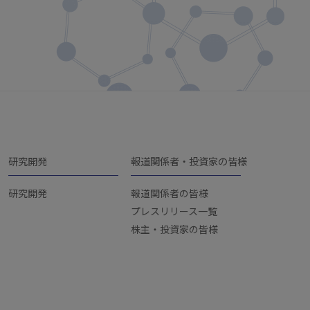
研究開発
報道関係者・投資家の皆様
研究開発
報道関係者の皆様
プレスリリース一覧
株主・投資家の皆様