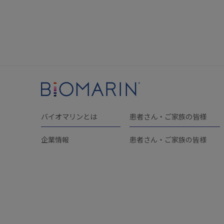
バイオマリンとは
患者さん・ご家族の皆様
企業情報
患者さん・ご家族の皆様